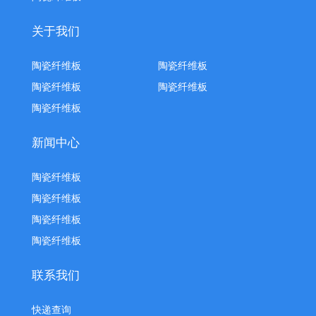
关于我们
陶瓷纤维板
陶瓷纤维板
陶瓷纤维板
陶瓷纤维板
陶瓷纤维板
新闻中心
陶瓷纤维板
陶瓷纤维板
陶瓷纤维板
陶瓷纤维板
联系我们
快递查询